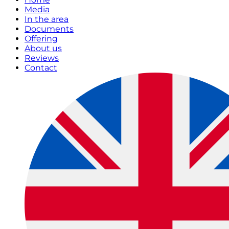
Media
In the area
Documents
Offering
About us
Reviews
Contact