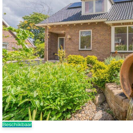
Beschikbaar