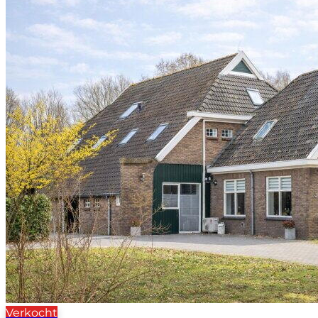
Verkocht