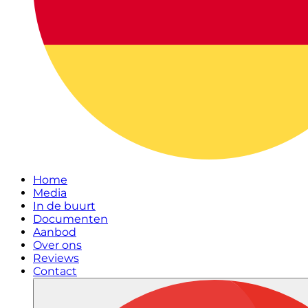
Home
Media
In de buurt
Documenten
Aanbod
Over ons
Reviews
Contact