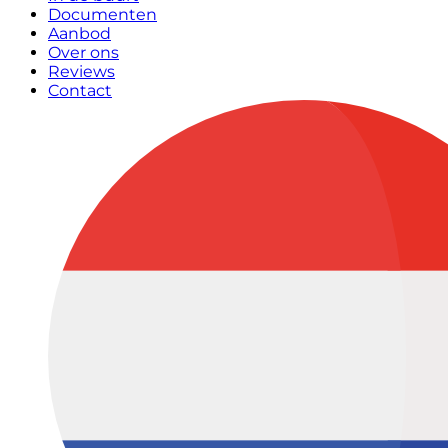
Documenten
Aanbod
Over ons
Reviews
Contact