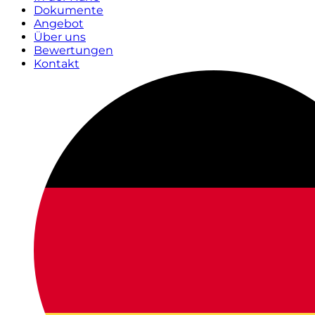
Dokumente
Angebot
Über uns
Bewertungen
Kontakt