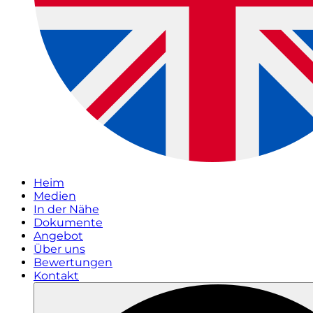
Heim
Medien
In der Nähe
Dokumente
Angebot
Über uns
Bewertungen
Kontakt