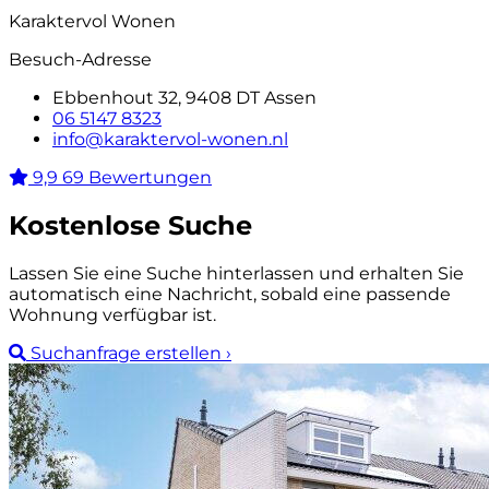
Karaktervol Wonen
Besuch-Adresse
Ebbenhout 32, 9408 DT Assen
06 5147 8323
info@karaktervol-wonen.nl
9,9
69 Bewertungen
Kostenlose Suche
Lassen Sie eine Suche hinterlassen und erhalten Sie
automatisch eine Nachricht, sobald eine passende
Wohnung verfügbar ist.
Suchanfrage erstellen
›