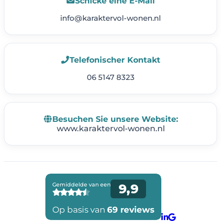
Schicke eine E-Mail
info@karaktervol-wonen.nl
Telefonischer Kontakt
06 5147 8323
Besuchen Sie unsere Website:
www.karaktervol-wonen.nl