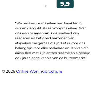
“We hebben de makelaar van karaktervol
wonen gebruikt als aankoopmakelaar. Wat
ons enorm aansprak is de snelheid van
reageren en het goed nakomen van
afspraken die gemaakt zijn. Dit is voor ons
belangrijk voor elke makelaar en Jan kan dit
aanvullen met zijn enthousiasme en eigenlijk
ook jarenlange kennis van de huizenmarkt.”
- John Beuving
© 2026
Online Woningbrochure