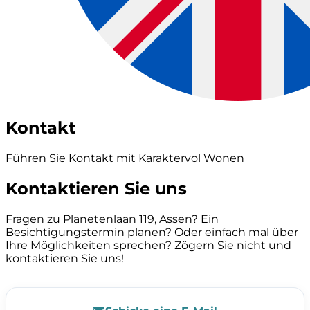
Kontakt
Führen Sie Kontakt mit Karaktervol Wonen
Kontaktieren Sie uns
Fragen zu Planetenlaan 119, Assen? Ein
Besichtigungstermin planen? Oder einfach mal über
Ihre Möglichkeiten sprechen? Zögern Sie nicht und
kontaktieren Sie uns!