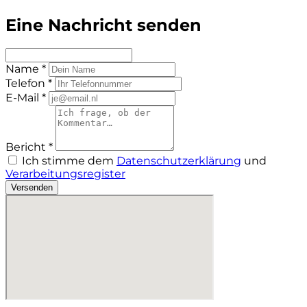
Eine Nachricht senden
Name *
Telefon *
E-Mail *
Bericht *
Ich stimme dem
Datenschutzerklärung
und
Verarbeitungsregister
Versenden