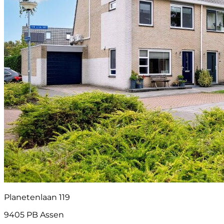
Planetenlaan 119
9405 PB Assen