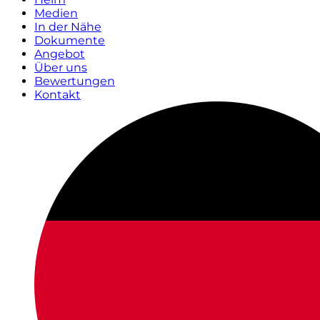
Medien
In der Nähe
Dokumente
Angebot
Über uns
Bewertungen
Kontakt